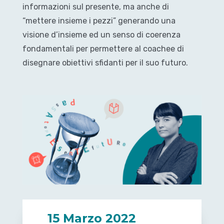
informazioni sul presente, ma anche di
“mettere insieme i pezzi” generando una
visione d’insieme ed un senso di coerenza
fondamentali per permettere al coachee di
disegnare obiettivi sfidanti per il suo futuro.
15 Marzo 2022