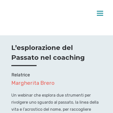
L’esplorazione del
Passato nel coaching
Relatrice
Margherita Brero
Un webinar che esplora due strumenti per
rivolgere uno sguardo al passato, la linea della
vita e l’acrostico del nome, per raccogliere