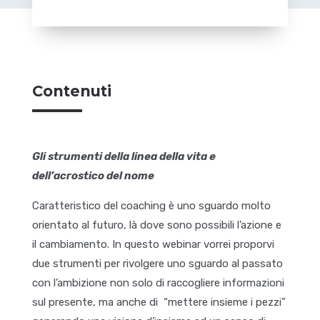
Contenuti
Gli strumenti della linea della vita e
dell’acrostico del nome
Caratteristico del coaching è uno sguardo molto
orientato al futuro, là dove sono possibili l’azione e
il cambiamento. In questo webinar vorrei proporvi
due strumenti per rivolgere uno sguardo al passato
con l’ambizione non solo di raccogliere informazioni
sul presente, ma anche di “mettere insieme i pezzi”