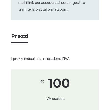
mail il link per accedere al corso, gestito
tramite la piattaforma Zoom.
Prezzi
I prezzi indicati non includono l’IVA.
100
€
IVA esclusa