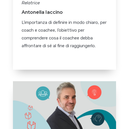
Relatrice
Antonella Iaccino
L’importanza di definire in modo chiaro, per
coach e coachee, l’obiettivo per
comprendere cosa il coachee debba
affrontare di sé al fine di raggiungerlo.