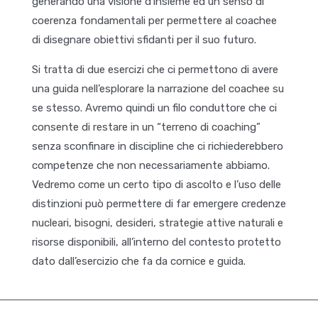
generando una visione d’insieme ed un senso di
coerenza fondamentali per permettere al coachee
di disegnare obiettivi sfidanti per il suo futuro.
Si tratta di due esercizi che ci permettono di avere
una guida nell’esplorare la narrazione del coachee su
se stesso. Avremo quindi un filo conduttore che ci
consente di restare in un “terreno di coaching”
senza sconfinare in discipline che ci richiederebbero
competenze che non necessariamente abbiamo.
Vedremo come un certo tipo di ascolto e l’uso delle
distinzioni può permettere di far emergere credenze
nucleari, bisogni, desideri, strategie attive naturali e
risorse disponibili, all’interno del contesto protetto
dato dall’esercizio che fa da cornice e guida.