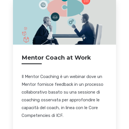
Mentor Coach at Work
Il Mentor Coaching è un webinar dove un
Mentor fornisce feedback in un processo
collaborativo basato su una sessione di
coaching osservata per approfondire le
capacità del coach, in linea con le Core
Competencies di ICF.