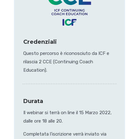
Credenziali
Questo percorso è riconosciuto da ICF e
rilascia 2 CCE (Continuing Coach
Education).
Durata
Il webinar si terrà on line il 15 Marzo 2022,
dalle ore 18 alle 20.
Completata l’iscrizione verrà inviato via