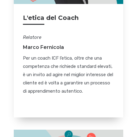
L'etica del Coach
Relatore
Marco Fernicola
Per un coach ICF l’etica, oltre che una
competenza che richiede standard elevati,
è un invito ad agire nel miglior interesse del
cliente ed è volta a garantire un processo
di apprendimento autentico.