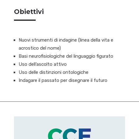
Obiettivi
Nuovi strumenti di indagine (linea della vita e
acrostico del nome)
Basi neurofisiologiche del linguaggio figurato
Uso dell’ascolto attivo
Uso delle distinzioni ontologiche
Indagare il passato per disegnare il futuro