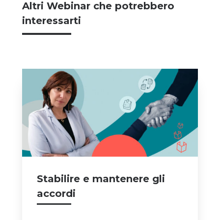
Altri Webinar che potrebbero
interessarti
Stabilire e mantenere gli
accordi