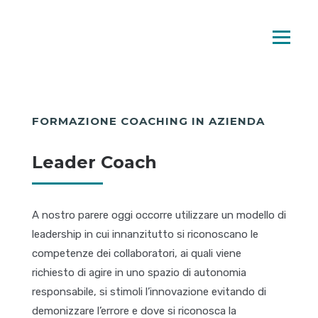
FORMAZIONE COACHING IN AZIENDA
Leader Coach
A nostro parere oggi occorre utilizzare un modello di
leadership in cui innanzitutto si riconoscano le
competenze dei collaboratori, ai quali viene
richiesto di agire in uno spazio di autonomia
responsabile, si stimoli l’innovazione evitando di
demonizzare l’errore e dove si riconosca la