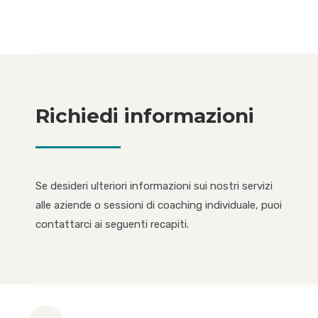
Richiedi informazioni
Se desideri ulteriori informazioni sui nostri servizi
alle aziende o sessioni di coaching individuale, puoi
contattarci ai seguenti recapiti.