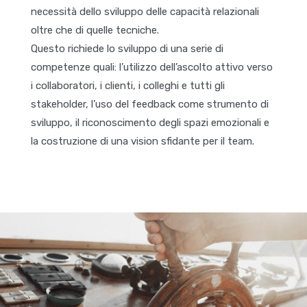
necessità dello sviluppo delle capacità relazionali
oltre che di quelle tecniche.
Questo richiede lo sviluppo di una serie di
competenze quali: l’utilizzo dell’ascolto attivo verso
i collaboratori, i clienti, i colleghi e tutti gli
stakeholder, l’uso del feedback come strumento di
sviluppo, il riconoscimento degli spazi emozionali e
la costruzione di una vision sfidante per il team.