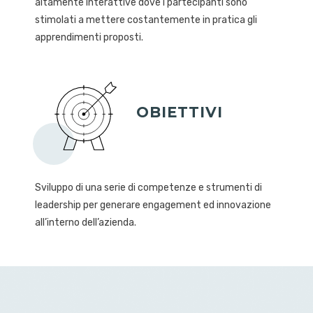
altamente interattive dove i partecipanti sono
stimolati a mettere costantemente in pratica gli
apprendimenti proposti.
OBIETTIVI
Sviluppo di una serie di competenze e strumenti di
leadership per generare engagement ed innovazione
all’interno dell’azienda.