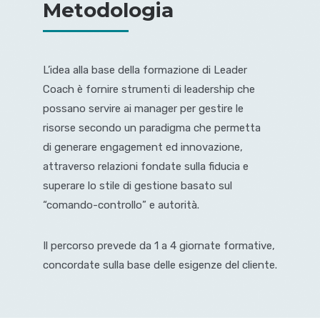
Metodologia
L’idea alla base della formazione di Leader
Coach è fornire strumenti di leadership che
possano servire ai manager per gestire le
risorse secondo un paradigma che permetta
di generare engagement ed innovazione,
attraverso relazioni fondate sulla fiducia e
superare lo stile di gestione basato sul
“comando-controllo” e autorità.
Il percorso prevede da 1 a 4 giornate formative,
concordate sulla base delle esigenze del cliente.