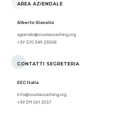
AREA AZIENDALE
Alberto Gianolio
agianolio@scuolacoaching.org
+39 370 349 23558
CONTATTI SEGRETERIA
EEC Italia
info@scuolacoaching.org
+39 011 561 2037