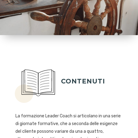
CONTENUTI
La formazione Leader Coach si articolano in una serie
di giornate formative, che a seconda delle esigenze
del cliente possono variare da una a quattro,